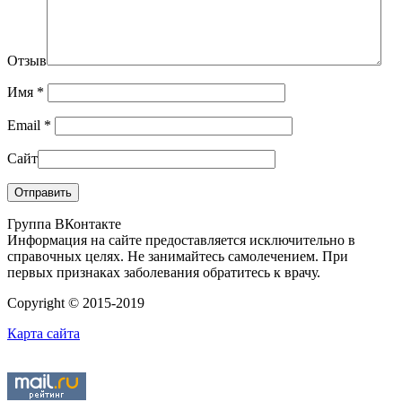
Отзыв
Имя
*
Email
*
Сайт
Группа ВКонтакте
Информация на сайте предоставляется исключительно в
справочных целях. Не занимайтесь самолечением. При
первых признаках заболевания обратитесь к врачу.
Copyright © 2015-2019
Карта сайта