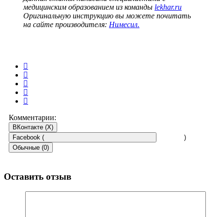
медицинским образованием из команды
lekhar.ru
Оригинальную инструкцию вы можете почитать
на сайте производителя:
Нимесил.
Комментарии:
ВКонтакте (
X
)
Facebook (
)
Обычные (0)
Оставить отзыв