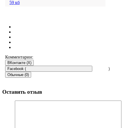
59 кб
Комментарии:
ВКонтакте (
X
)
Facebook (
)
Обычные (0)
Оставить отзыв