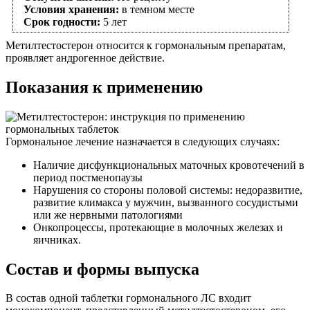
Условия хранения:
в темном месте
Срок годности:
5 лет
Метилтестостерон относится к гормональным препаратам,
проявляет андрогенное действие.
Показания к применению
Гормональное лечение назначается в следующих случаях:
Наличие дисфункциональных маточных кровотечений в
период постменопаузы
Нарушения со стороны половой системы: недоразвитие,
развитие климакса у мужчин, вызванного сосудистыми
или же нервными патологиями
Онкопроцессы, протекающие в молочных железах и
яичниках.
Состав и формы выпуска
В состав одной таблетки гормонального ЛС входит