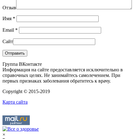
Отзыв
Имя
*
Email
*
Сайт
Группа ВКонтакте
Информация на сайте предоставляется исключительно в
справочных целях. Не занимайтесь самолечением. При
первых признаках заболевания обратитесь к врачу.
Copyright © 2015-2019
Карта сайта
×