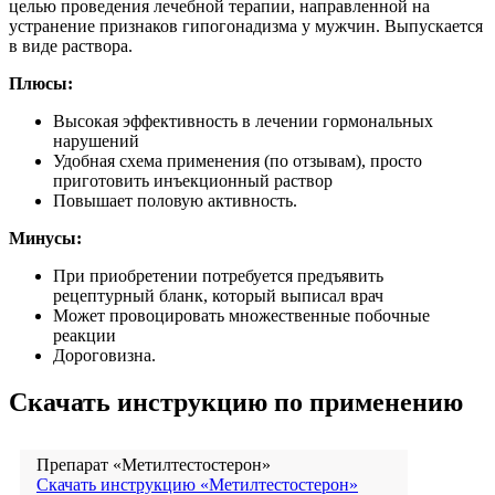
целью проведения лечебной терапии, направленной на
устранение признаков гипогонадизма у мужчин. Выпускается
в виде раствора.
Плюсы:
Высокая эффективность в лечении гормональных
нарушений
Удобная схема применения (по отзывам), просто
приготовить инъекционный раствор
Повышает половую активность.
Минусы:
При приобретении потребуется предъявить
рецептурный бланк, который выписал врач
Может провоцировать множественные побочные
реакции
Дороговизна.
Скачать инструкцию по применению
Препарат «Метилтестостерон»
Скачать инструкцию «Метилтестостерон»