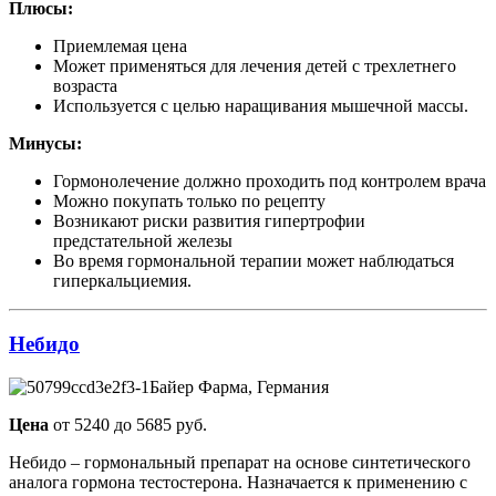
Плюсы:
Приемлемая цена
Может применяться для лечения детей с трехлетнего
возраста
Используется с целью наращивания мышечной массы.
Минусы:
Гормонолечение должно проходить под контролем врача
Можно покупать только по рецепту
Возникают риски развития гипертрофии
предстательной железы
Во время гормональной терапии может наблюдаться
гиперкальциемия.
Небидо
Байер Фарма, Германия
Цена
от 5240 до 5685 руб.
Небидо – гормональный препарат на основе синтетического
аналога гормона тестостерона. Назначается к применению с