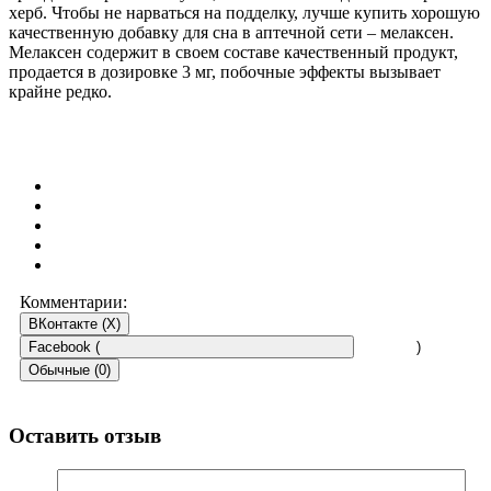
херб. Чтобы не нарваться на подделку, лучше купить хорошую
качественную добавку для сна в аптечной сети – мелаксен.
Мелаксен содержит в своем составе качественный продукт,
продается в дозировке 3 мг, побочные эффекты вызывает
крайне редко.
Комментарии:
ВКонтакте (
X
)
Facebook (
)
Обычные (0)
Оставить отзыв