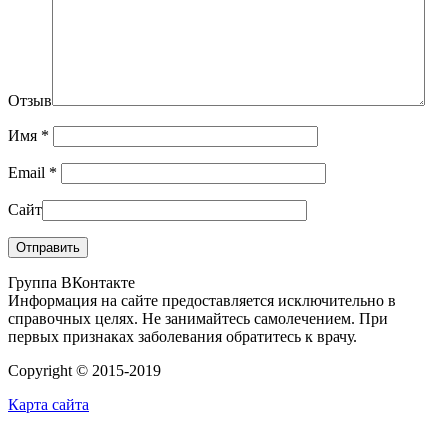
Отзыв
Имя
*
Email
*
Сайт
Группа ВКонтакте
Информация на сайте предоставляется исключительно в
справочных целях. Не занимайтесь самолечением. При
первых признаках заболевания обратитесь к врачу.
Copyright © 2015-2019
Карта сайта