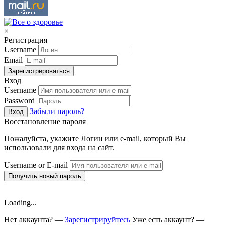
×
Регистрация
Username
Email
Зарегистрироваться
Вход
Username
Password
Забыли пароль?
Вход
Восстановление пароля
Пожалуйста, укажите Логин или e-mail, который Вы
использовали для входа на сайт.
Username or E-mail
Получить новый пароль
Loading...
Нет аккаунта? —
Зарегистрируйтесь
Уже есть аккаунт? —