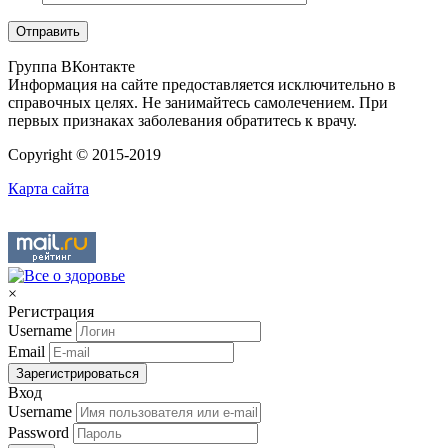
Группа ВКонтакте
Информация на сайте предоставляется исключительно в
справочных целях. Не занимайтесь самолечением. При
первых признаках заболевания обратитесь к врачу.
Copyright © 2015-2019
Карта сайта
×
Регистрация
Username
Email
Зарегистрироваться
Вход
Username
Password