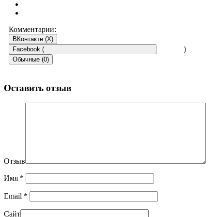
Комментарии:
ВКонтакте (
X
)
Facebook (
)
Обычные (0)
Оставить отзыв
Отзыв
Имя
*
Email
*
Сайт