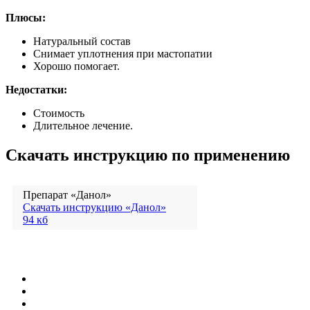
Плюсы:
Натуральный состав
Снимает уплотнения при мастопатии
Хорошо помогает.
Недостатки:
Стоимость
Длительное лечение.
Скачать инструкцию по применению
Препарат «Данол»
Скачать инструкцию «Данол»
94 кб