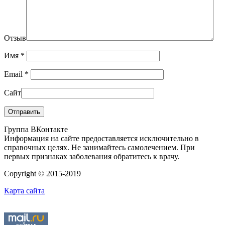
Отзыв
Имя
*
Email
*
Сайт
Группа ВКонтакте
Информация на сайте предоставляется исключительно в
справочных целях. Не занимайтесь самолечением. При
первых признаках заболевания обратитесь к врачу.
Copyright © 2015-2019
Карта сайта