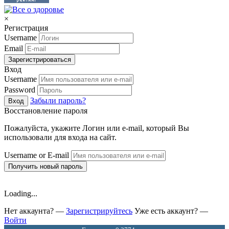
×
Регистрация
Username
Email
Зарегистрироваться
Вход
Username
Password
Забыли пароль?
Вход
Восстановление пароля
Пожалуйста, укажите Логин или e-mail, который Вы
использовали для входа на сайт.
Username or E-mail
Получить новый пароль
Loading...
Нет аккаунта? —
Зарегистрируйтесь
Уже есть аккаунт? —
Войти