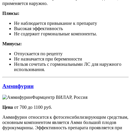
применяется наружно.
Плюсы:
Не наблюдается привыкание к препарату
Высокая эффективность
Не содержит гормональные компоненты.
Минусы:
Отпускается по рецепту
Не назначается при беременности
Нельзя сочетать с гормональными ЛС для наружного
использования.
Аммифурин
Фармцентр ВИЛАР, Россия
Цена
от 700 до 1100 руб.
Аммифурин относится к фотосенсибилизирующим средствам,
основным компонентом является Амми большой плодов
фурокумарины. Эффективность препарата проявляется при