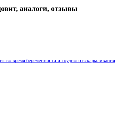
овит, аналоги, отзывы
т во время беременности и грудного вскармливания