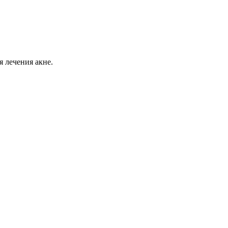
я лечения акне.