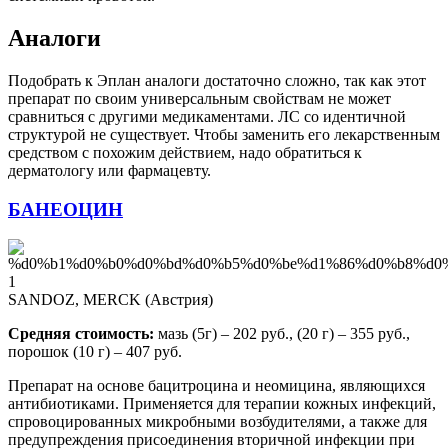
Аналоги
Подобрать к Эплан аналоги достаточно сложно, так как этот
препарат по своим универсальным свойствам не может
сравниться с другими медикаментами. ЛС со идентичной
структурой не существует. Чтобы заменить его лекарственным
средством с похожим действием, надо обратиться к
дерматологу или фармацевту.
БАНЕОЦИН
SANDOZ, MERCK (Австрия)
Средняя стоимость:
мазь (5г) – 202 руб., (20 г) – 355 руб.,
порошок (10 г) – 407 руб.
Препарат на основе бацитроцина и неомицина, являющихся
антибиотиками. Применяется для терапии кожных инфекций,
спровоцированных микробными возбудителями, а также для
предупреждения присоединения вторичной инфекции при