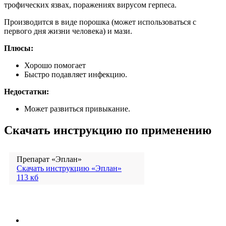
трофических язвах, поражениях вирусом герпеса.
Производится в виде порошка (может использоваться с
первого дня жизни человека) и мази.
Плюсы:
Хорошо помогает
Быстро подавляет инфекцию.
Недостатки:
Может развиться привыкание.
Скачать инструкцию по применению
Препарат «Эплан»
Скачать инструкцию «Эплан»
113 кб