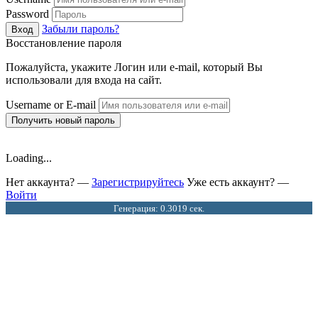
Password
Забыли пароль?
Вход
Восстановление пароля
Пожалуйста, укажите Логин или e-mail, который Вы
использовали для входа на сайт.
Username or E-mail
Получить новый пароль
Loading...
Нет аккаунта? —
Зарегистрируйтесь
Уже есть аккаунт? —
Войти
Генерация: 0.3019 сек.