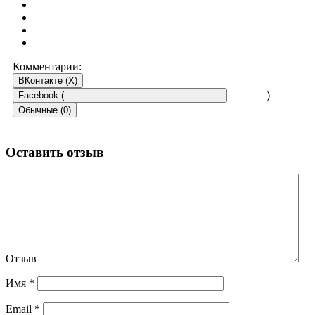
Комментарии:
ВКонтакте (
X
)
Facebook (
)
Обычные (0)
Оставить отзыв
Отзыв
Имя
*
Email
*