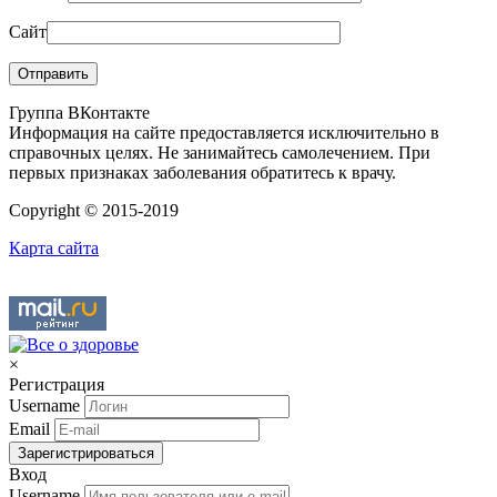
Сайт
Группа ВКонтакте
Информация на сайте предоставляется исключительно в
справочных целях. Не занимайтесь самолечением. При
первых признаках заболевания обратитесь к врачу.
Copyright © 2015-2019
Карта сайта
×
Регистрация
Username
Email
Зарегистрироваться
Вход
Username