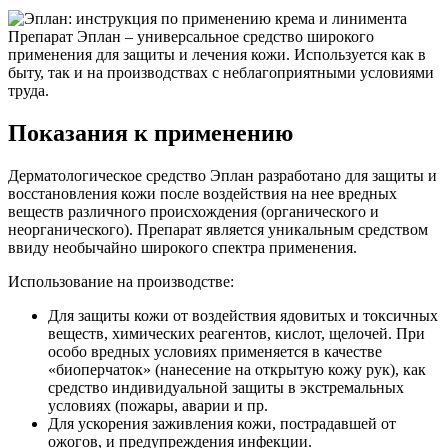
Препарат Эплан – универсальное средство широкого
применения для защиты и лечения кожи. Используется как в
быту, так и на производствах с неблагоприятными условиями
труда.
Показания к применению
Дерматологическое средство Эплан разработано для защиты и
восстановления кожи после воздействия на нее вредных
веществ различного происхождения (органического и
неорганического). Препарат является уникальным средством
ввиду необычайно широкого спектра применения.
Использование на производстве:
Для защиты кожи от воздействия ядовитых и токсичных
веществ, химических реагентов, кислот, щелочей. При
особо вредных условиях применяется в качестве
«биоперчаток» (нанесение на открытую кожу рук), как
средство индивидуальной защиты в экстремальных
условиях (пожары, аварии и пр.
Для ускорения заживления кожи, пострадавшей от
ожогов, и предупреждения инфекции.