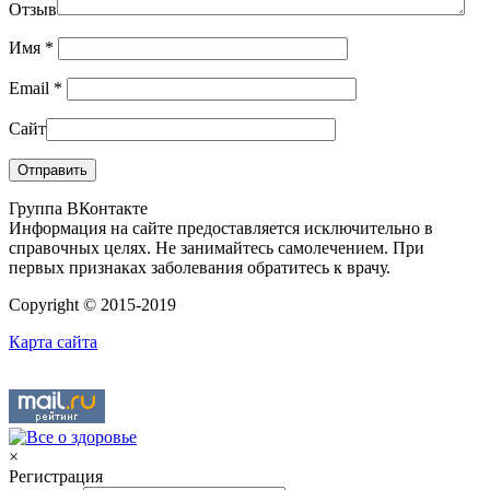
Отзыв
Имя
*
Email
*
Сайт
Группа ВКонтакте
Информация на сайте предоставляется исключительно в
справочных целях. Не занимайтесь самолечением. При
первых признаках заболевания обратитесь к врачу.
Copyright © 2015-2019
Карта сайта
×
Регистрация