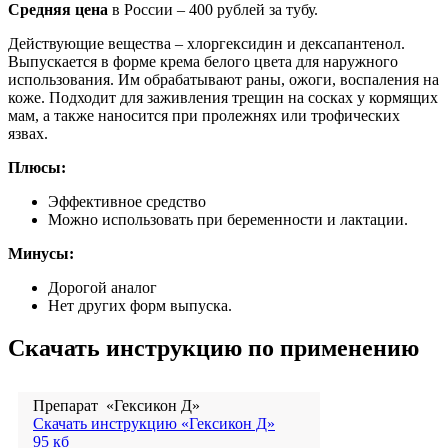
Средняя цена
в России – 400 рублей за тубу.
Действующие вещества – хлоргексидин и дексапантенол.
Выпускается в форме крема белого цвета для наружного
использования. Им обрабатывают раны, ожоги, воспаления на
коже. Подходит для заживления трещин на сосках у кормящих
мам, а также наносится при пролежнях или трофических
язвах.
Плюсы:
Эффективное средство
Можно использовать при беременности и лактации.
Минусы:
Дорогой аналог
Нет других форм выпуска.
Скачать инструкцию по применению
Препарат «Гексикон Д»
Скачать инструкцию «Гексикон Д»
95 кб