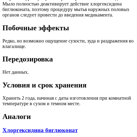
Мыло полностью деактивирует действие хлоргексидина
биглюконата, поэтому процедуру мытья наружных половых
органов следует провести до введения медикамента.
Побочные эффекты
Редко, но возможно ощущение сухости, зуда и раздражения во
влагалище.
Передозировка
Нет данных.
Условия и срок хранения
Хранить 2 года, начиная с даты изготовления при комнатной
температуре в сухом и темном месте.
Аналоги
Хлоргексидина биглюконат