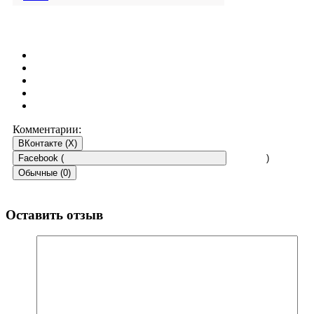
Комментарии:
ВКонтакте (
X
)
Facebook (
)
Обычные (0)
Оставить отзыв