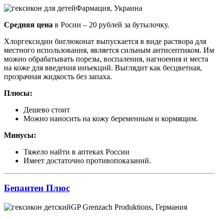
Фармация, Украина
Средняя цена
в Росии – 20 рублей за бутылочку.
Хлоргексидин биглюконат выпускается в виде раствора для
местного использования, является сильным антисептиком. Им
можно обрабатывать порезы, воспаления, нагноения и места
на коже для введения инъекций. Выглядит как бесцветная,
прозрачная жидкость без запаха.
Плюсы:
Дешево стоит
Можно наносить на кожу беременным и кормящим.
Минусы:
Тяжело найти в аптеках России
Имеет достаточно противопоказаний.
Бепантен Плюс
GP Grenzach Produktions, Германия