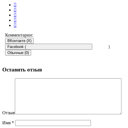
Комментарии:
ВКонтакте (
X
)
Facebook (
)
Обычные (0)
Оставить отзыв
Отзыв
Имя
*