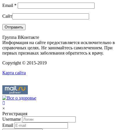
Email
*
Сайт
Группа ВКонтакте
Информация на сайте предоставляется исключительно в
справочных целях. Не занимайтесь самолечением. При
первых признаках заболевания обратитесь к врачу.
Copyright © 2015-2019
Карта сайта
×
Регистрация
Username
Email